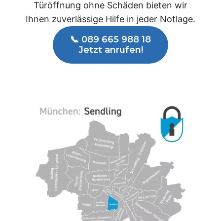
Türöffnung ohne Schäden bieten wir
Ihnen zuverlässige Hilfe in jeder Notlage.
📞 089 665 988 18
Jetzt anrufen!