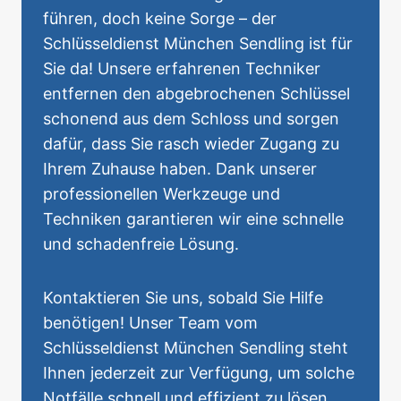
führen, doch keine Sorge – der
Schlüsseldienst München Sendling ist für
Sie da! Unsere erfahrenen Techniker
entfernen den abgebrochenen Schlüssel
schonend aus dem Schloss und sorgen
dafür, dass Sie rasch wieder Zugang zu
Ihrem Zuhause haben. Dank unserer
professionellen Werkzeuge und
Techniken garantieren wir eine schnelle
und schadenfreie Lösung.
Kontaktieren Sie uns, sobald Sie Hilfe
benötigen! Unser Team vom
Schlüsseldienst München Sendling steht
Ihnen jederzeit zur Verfügung, um solche
Notfälle schnell und effizient zu lösen.