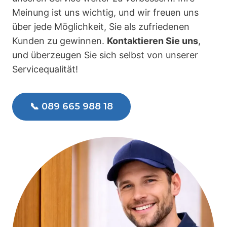
Meinung ist uns wichtig, und wir freuen uns
über jede Möglichkeit, Sie als zufriedenen
Kunden zu gewinnen.
Kontaktieren Sie uns
,
und überzeugen Sie sich selbst von unserer
Servicequalität!
📞 089 665 988 18