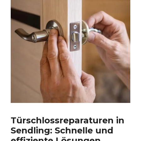
Türschlossreparaturen in
Sendling: Schnelle und
effiziente Lösungen