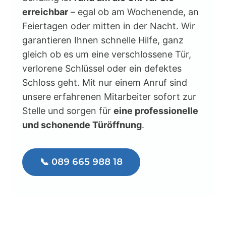
erreichbar
– egal ob am Wochenende, an
Feiertagen oder mitten in der Nacht. Wir
garantieren Ihnen schnelle Hilfe, ganz
gleich ob es um eine verschlossene Tür,
verlorene Schlüssel oder ein defektes
Schloss geht. Mit nur einem Anruf sind
unsere erfahrenen Mitarbeiter sofort zur
Stelle und sorgen für
eine professionelle
und schonende Türöffnung
.
📞 089 665 988 18