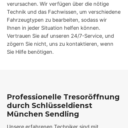
verursachen. Wir verfügen über die nötige
Technik und das Fachwissen, um verschiedene
Fahrzeugtypen zu bearbeiten, sodass wir
Ihnen in jeder Situation helfen können.
Vertrauen Sie auf unseren 24/7-Service, und
zögern Sie nicht, uns zu kontaktieren, wenn
Sie Hilfe benötigen.
Professionelle Tresoröffnung
durch Schlüsseldienst
München Sendling
Unsere erfahrenen Techniker sind mit