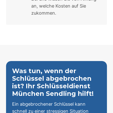
an, welche Kosten auf Sie
zukommen.
Was tun, wenn der
Schlüssel abgebrochen
ist? Ihr Schlüsseldienst
München Sendling hilft!
Ein abgebrochener Schlüssel kann
schnell zu einer stressigen Situation