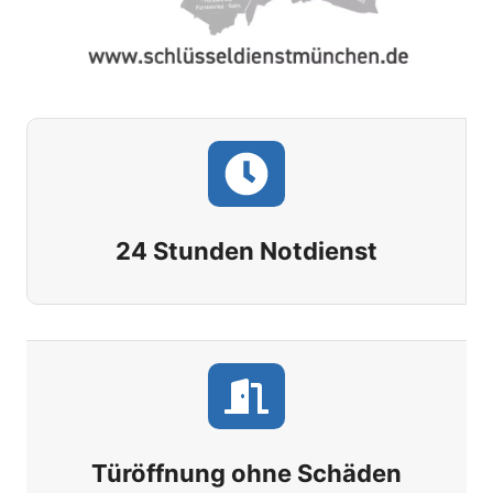
24 Stunden Notdienst
Türöffnung ohne Schäden