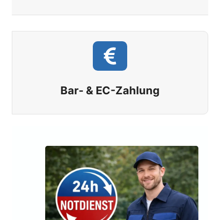
Bar- & EC-Zahlung