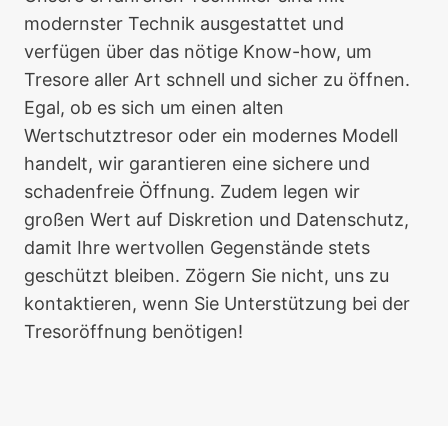
modernster Technik ausgestattet und
verfügen über das nötige Know-how, um
Tresore aller Art schnell und sicher zu öffnen.
Egal, ob es sich um einen alten
Wertschutztresor oder ein modernes Modell
handelt, wir garantieren eine sichere und
schadenfreie Öffnung. Zudem legen wir
großen Wert auf Diskretion und Datenschutz,
damit Ihre wertvollen Gegenstände stets
geschützt bleiben. Zögern Sie nicht, uns zu
kontaktieren, wenn Sie Unterstützung bei der
Tresoröffnung benötigen!