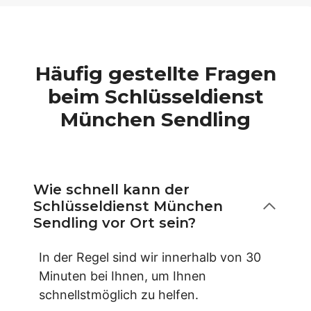
Häufig gestellte Fragen
beim Schlüsseldienst
München Sendling
Wie schnell kann der
Schlüsseldienst München
Sendling vor Ort sein?
In der Regel sind wir innerhalb von 30
Minuten bei Ihnen, um Ihnen
schnellstmöglich zu helfen.