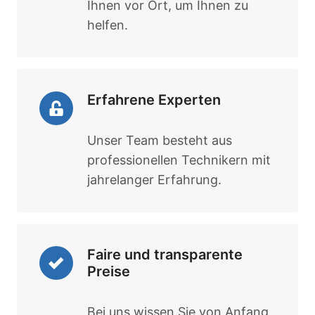
Ihnen vor Ort, um Ihnen zu
helfen.
Erfahrene Experten
Unser Team besteht aus
professionellen Technikern mit
jahrelanger Erfahrung.
Faire und transparente
Preise
Bei uns wissen Sie von Anfang