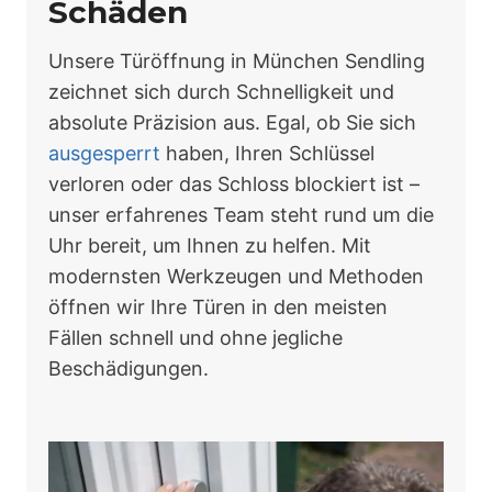
Schäden
Unsere Türöffnung in München Sendling
zeichnet sich durch Schnelligkeit und
absolute Präzision aus. Egal, ob Sie sich
ausgesperrt
haben, Ihren Schlüssel
verloren oder das Schloss blockiert ist –
unser erfahrenes Team steht rund um die
Uhr bereit, um Ihnen zu helfen. Mit
modernsten Werkzeugen und Methoden
öffnen wir Ihre Türen in den meisten
Fällen schnell und ohne jegliche
Beschädigungen.