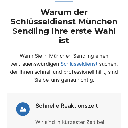
Warum der
Schlüsseldienst München
Sendling Ihre erste Wahl
ist
Wenn Sie in München Sendling einen
vertrauenswürdigen
Schlüsseldienst
suchen,
der Ihnen schnell und professionell hilft, sind
Sie bei uns genau richtig.
Schnelle Reaktionszeit
Wir sind in kürzester Zeit bei