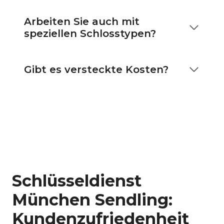
Arbeiten Sie auch mit
speziellen Schlosstypen?
Gibt es versteckte Kosten?
Schlüsseldienst
München Sendling:
Kundenzufriedenheit