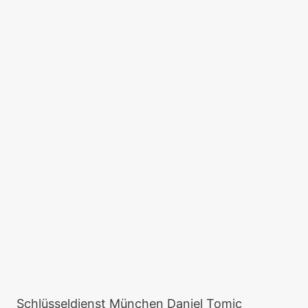
Schlüsseldienst München Daniel Tomic