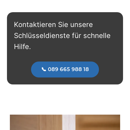
Kontaktieren Sie unsere
Schlüsseldienste für schnelle
Hilfe.
📞 089 665 988 18