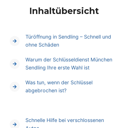
Inhaltübersicht
Türöffnung in Sendling – Schnell und
ohne Schäden
Warum der Schlüsseldienst München
Sendling Ihre erste Wahl ist
Was tun, wenn der Schlüssel
abgebrochen ist?
Schnelle Hilfe bei verschlossenen