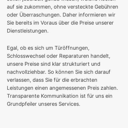
auf sie zukommen, ohne versteckte Gebühren
oder Überraschungen. Daher informieren wir
Sie bereits im Voraus über die Preise unserer
Dienstleistungen.
Egal, ob es sich um Türöffnungen,
Schlosswechsel oder Reparaturen handelt,
unsere Preise sind klar strukturiert und
nachvollziehbar. So können Sie sich darauf
verlassen, dass Sie für die erbrachten
Leistungen einen angemessenen Preis zahlen.
Transparente Kommunikation ist für uns ein
Grundpfeiler unseres Services.