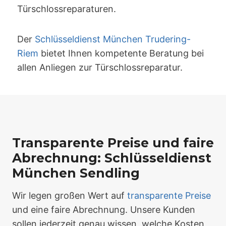
Türschlossreparaturen.
Der
Schlüsseldienst München Trudering-
Riem
bietet Ihnen kompetente Beratung bei
allen Anliegen zur Türschlossreparatur.
Transparente Preise und faire
Abrechnung: Schlüsseldienst
München Sendling
Wir legen großen Wert auf
transparente Preise
und eine faire Abrechnung. Unsere Kunden
sollen jederzeit genau wissen, welche Kosten