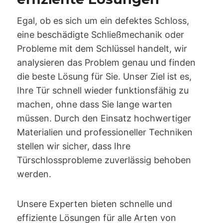
Egal, ob es sich um ein defektes Schloss,
eine beschädigte Schließmechanik oder
Probleme mit dem Schlüssel handelt, wir
analysieren das Problem genau und finden
die beste Lösung für Sie. Unser Ziel ist es,
Ihre Tür schnell wieder funktionsfähig zu
machen, ohne dass Sie lange warten
müssen. Durch den Einsatz hochwertiger
Materialien und professioneller Techniken
stellen wir sicher, dass Ihre
Türschlossprobleme zuverlässig behoben
werden.
Unsere Experten bieten schnelle und
effiziente Lösungen für alle Arten von