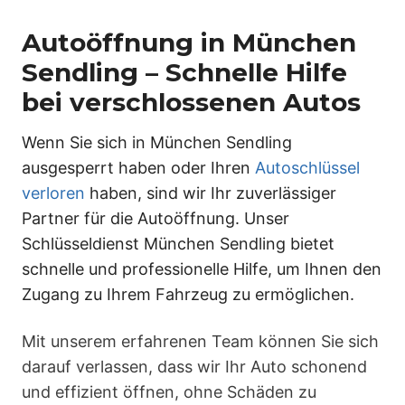
Autoöffnung in München
Sendling – Schnelle Hilfe
bei verschlossenen Autos
Wenn Sie sich in München Sendling
ausgesperrt haben oder Ihren
Autoschlüssel
verloren
haben, sind wir Ihr zuverlässiger
Partner für die Autoöffnung. Unser
Schlüsseldienst München Sendling bietet
schnelle und professionelle Hilfe, um Ihnen den
Zugang zu Ihrem Fahrzeug zu ermöglichen.
Mit unserem erfahrenen Team können Sie sich
darauf verlassen, dass wir Ihr Auto schonend
und effizient öffnen, ohne Schäden zu