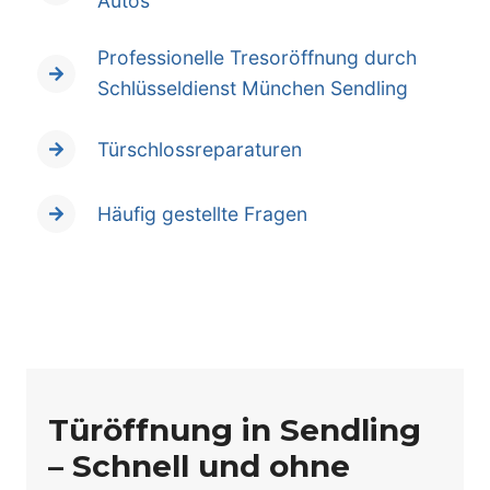
Autos
Professionelle Tresoröffnung durch
Schlüsseldienst München Sendling
Türschlossreparaturen
Häufig gestellte Fragen
Türöffnung in Sendling
– Schnell und ohne