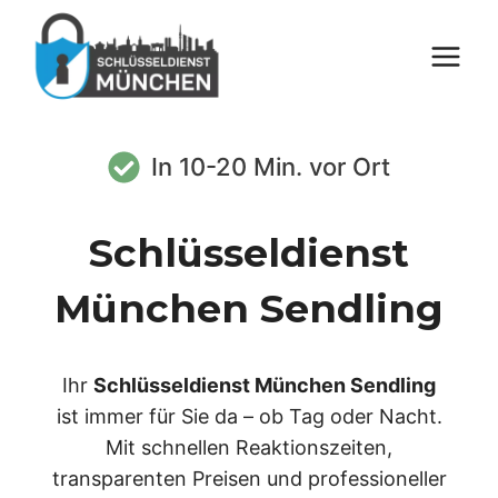
Zum
Inhalt
springen
In 10-20 Min. vor Ort
Schlüsseldienst
München Sendling
Ihr
Schlüsseldienst München Sendling
ist immer für Sie da – ob Tag oder Nacht.
Mit schnellen Reaktionszeiten,
transparenten Preisen und professioneller