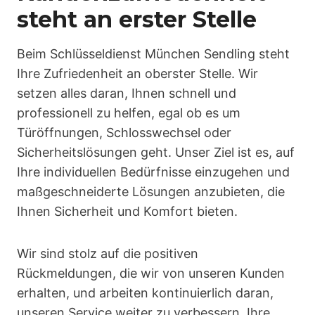
steht an erster Stelle
Beim Schlüsseldienst München Sendling steht
Ihre Zufriedenheit an oberster Stelle. Wir
setzen alles daran, Ihnen schnell und
professionell zu helfen, egal ob es um
Türöffnungen, Schlosswechsel oder
Sicherheitslösungen geht. Unser Ziel ist es, auf
Ihre individuellen Bedürfnisse einzugehen und
maßgeschneiderte Lösungen anzubieten, die
Ihnen Sicherheit und Komfort bieten.
Wir sind stolz auf die positiven
Rückmeldungen, die wir von unseren Kunden
erhalten, und arbeiten kontinuierlich daran,
unseren Service weiter zu verbessern. Ihre