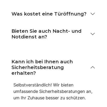
Was kostet eine Türöffnung?
Bieten Sie auch Nacht- und
Notdienst an?
Kann ich bei Ihnen auch
Sicherheitsberatung
erhalten?
Selbstverständlich! Wir bieten
umfassende Sicherheitsberatungen an,
um Ihr Zuhause besser zu schützen.