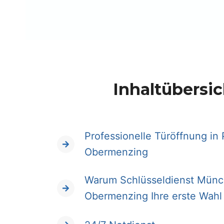
Inhaltübersic
Professionelle Türöffnung in 
Obermenzing
Warum Schlüsseldienst Münc
Obermenzing Ihre erste Wahl 