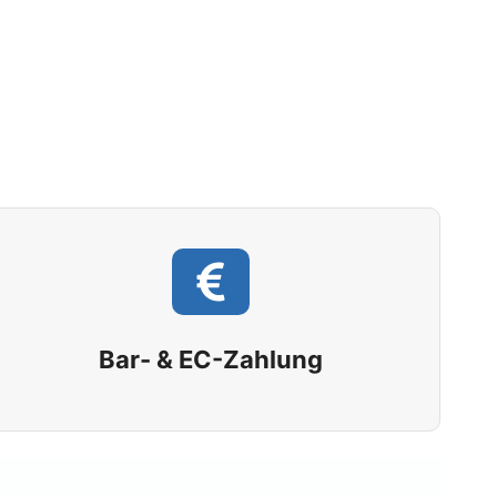
Bar- & EC-Zahlung