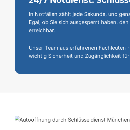
24/7 Notdienst: Schlü
In Notfällen zählt jede Sekunde, und ge
Egal, ob Sie sich ausgesperrt haben, den
erreichbar.
Unser Team aus erfahrenen Fachleuten rea
wichtig Sicherheit und Zugänglichkeit für 