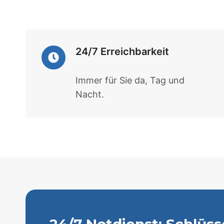
24/7 Erreichbarkeit
Immer für Sie da, Tag und
Nacht.