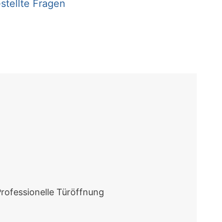
stellte Fragen