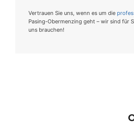
Vertrauen Sie uns, wenn es um die
profes
Pasing-Obermenzing geht – wir sind für S
uns brauchen!
O