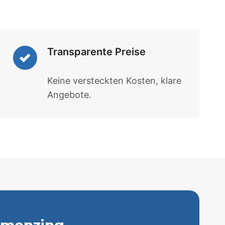
Transparente Preise
Keine versteckten Kosten, klare
Angebote.