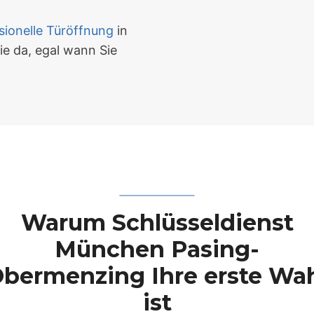
sionelle Türöffnung
in
ie da, egal wann Sie
Warum Schlüsseldienst
München Pasing-
bermenzing Ihre erste Wa
ist