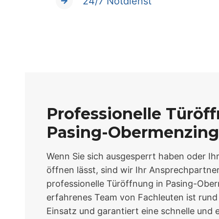
24/7 Notdienst
Professionelle Türöf
Pasing-Obermenzing
Wenn Sie sich ausgesperrt haben oder Ihr
öffnen lässt, sind wir Ihr Ansprechpartner
professionelle Türöffnung in Pasing-Obe
erfahrenes Team von Fachleuten ist rund 
Einsatz und garantiert eine schnelle und 