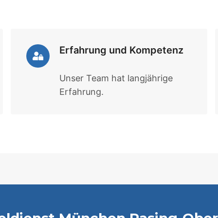
Erfahrung und Kompetenz
Unser Team hat langjährige
Erfahrung.