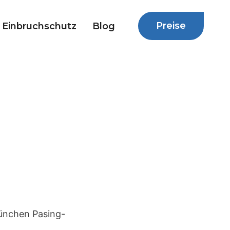
Preise
Einbruchschutz
Blog