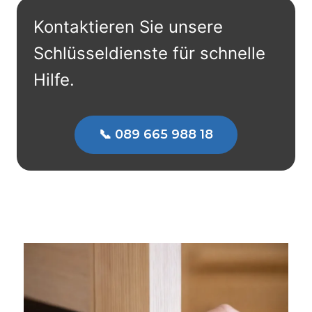
Kontaktieren Sie unsere
Schlüsseldienste für schnelle
Hilfe.
📞 089 665 988 18