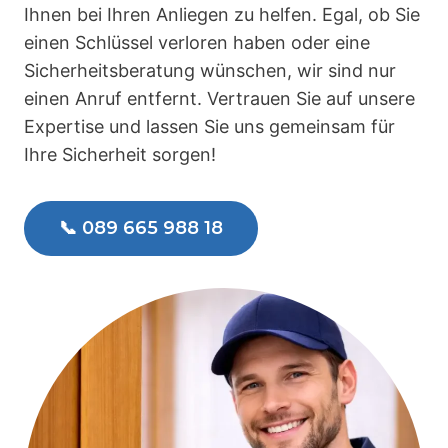
Ihnen bei Ihren Anliegen zu helfen. Egal, ob Sie
einen Schlüssel verloren haben oder eine
Sicherheitsberatung wünschen, wir sind nur
einen Anruf entfernt. Vertrauen Sie auf unsere
Expertise und lassen Sie uns gemeinsam für
Ihre Sicherheit sorgen!
📞 089 665 988 18