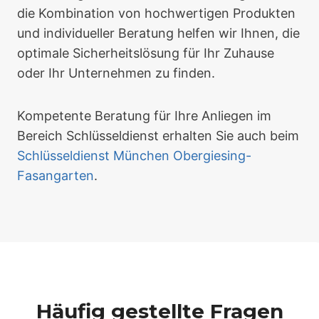
die Kombination von hochwertigen Produkten
und individueller Beratung helfen wir Ihnen, die
optimale Sicherheitslösung für Ihr Zuhause
oder Ihr Unternehmen zu finden.
Kompetente Beratung für Ihre Anliegen im
Bereich Schlüsseldienst erhalten Sie auch beim
Schlüsseldienst München Obergiesing-
Fasangarten
.
Häufig gestellte Fragen