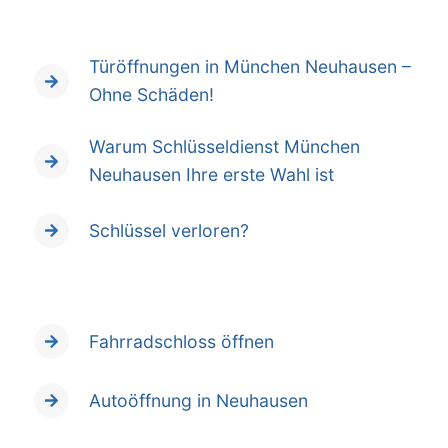
Türöffnungen in München Neuhausen –
Ohne Schäden!
Warum Schlüsseldienst München
Neuhausen Ihre erste Wahl ist
Schlüssel verloren?
Fahrradschloss öffnen
Autoöffnung in Neuhausen