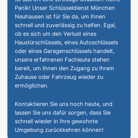
Panik! Unser Schlüsseldienst München
Neuhausen ist für Sie da, um Ihnen
schnell und zuverlässig zu helfen. Egal,
ob es sich um den Verlust eines
Haustürschlüssels, eines Autoschlüssels
oder eines Garagenschlüssels handelt,
unsere erfahrenen Fachleute stehen
bereit, um Ihnen den Zugang zu Ihrem
Zuhause oder Fahrzeug wieder zu
ermöglichen.
Kontaktieren Sie uns noch heute, und
lassen Sie uns dafür sorgen, dass Sie
schnell wieder in Ihre gewohnte
Umgebung zurückkehren können!