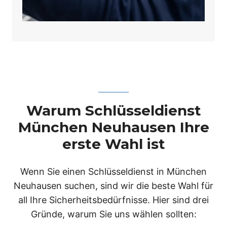
Warum Schlüsseldienst
München Neuhausen Ihre
erste Wahl ist
Wenn Sie einen Schlüsseldienst in München
Neuhausen suchen, sind wir die beste Wahl für
all Ihre Sicherheitsbedürfnisse. Hier sind drei
Gründe, warum Sie uns wählen sollten: