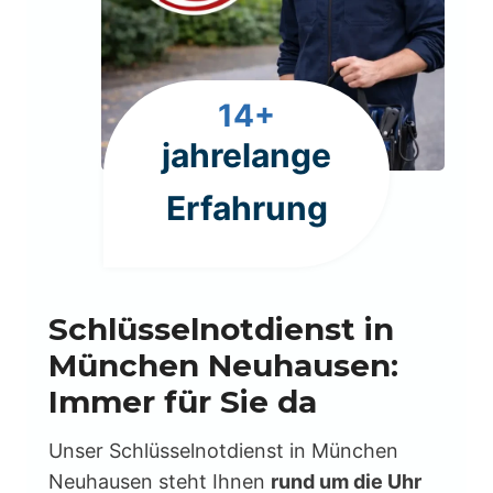
1
14+
4
jahrelange
+
Erfahrung
Schlüsselnotdienst in
München Neuhausen:
Immer für Sie da
Unser Schlüsselnotdienst in München
Neuhausen steht Ihnen
rund um die Uhr