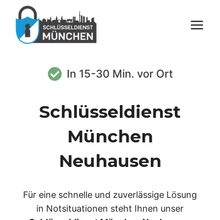
Zum
Inhalt
springen
In 15-30 Min. vor Ort
Schlüsseldienst
München
Neuhausen
Für eine schnelle und zuverlässige Lösung
in Notsituationen steht Ihnen unser