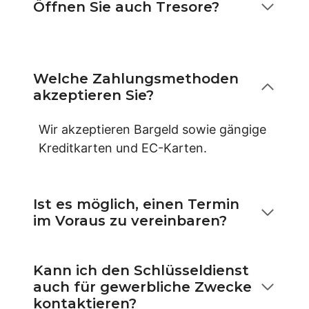
Öffnen Sie auch Tresore?
Welche Zahlungsmethoden
akzeptieren Sie?
Wir akzeptieren Bargeld sowie gängige
Kreditkarten und EC-Karten.
Ist es möglich, einen Termin
im Voraus zu vereinbaren?
Kann ich den Schlüsseldienst
auch für gewerbliche Zwecke
kontaktieren?