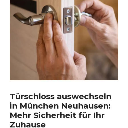
Türschloss auswechseln
in München Neuhausen:
Mehr Sicherheit für Ihr
Zuhause