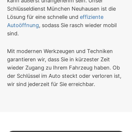
kann äußerst unangenehm sein. Unser
Schlüsseldienst München Neuhausen ist die
Lösung für eine schnelle und
effiziente
Autoöffnung
, sodass Sie rasch wieder mobil
sind.
Mit modernen Werkzeugen und Techniken
garantieren wir, dass Sie in kürzester Zeit
wieder Zugang zu Ihrem Fahrzeug haben. Ob
der Schlüssel im Auto steckt oder verloren ist,
wir sind jederzeit für Sie erreichbar.