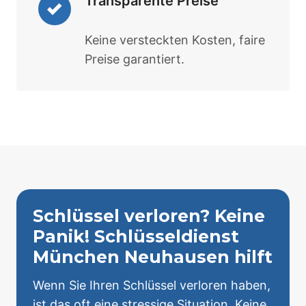
Transparente Preise
Keine versteckten Kosten, faire
Preise garantiert.
Schlüssel verloren? Keine
Panik! Schlüsseldienst
München Neuhausen hilft
Wenn Sie Ihren Schlüssel verloren haben,
ist das oft eine stressige Situation. Keine