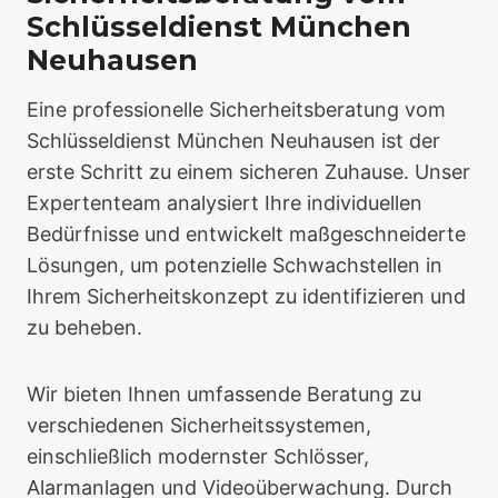
Schlüsseldienst München
Neuhausen
Eine professionelle Sicherheitsberatung vom
Schlüsseldienst München Neuhausen ist der
erste Schritt zu einem sicheren Zuhause. Unser
Expertenteam analysiert Ihre individuellen
Bedürfnisse und entwickelt maßgeschneiderte
Lösungen, um potenzielle Schwachstellen in
Ihrem Sicherheitskonzept zu identifizieren und
zu beheben.
Wir bieten Ihnen umfassende Beratung zu
verschiedenen Sicherheitssystemen,
einschließlich modernster Schlösser,
Alarmanlagen und Videoüberwachung. Durch