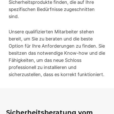
Sicherheitsprodukte finden, die auf Ihre
spezifischen Bedürfnisse zugeschnitten
sind.
Unsere qualifizierten Mitarbeiter stehen
bereit, um Sie zu beraten und die beste
Option für Ihre Anforderungen zu finden. Sie
besitzen das notwendige Know-how und die
Fähigkeiten, um das neue Schloss
professionell zu installieren und
sicherzustellen, dass es korrekt funktioniert.
Sicherheitsberatung vom