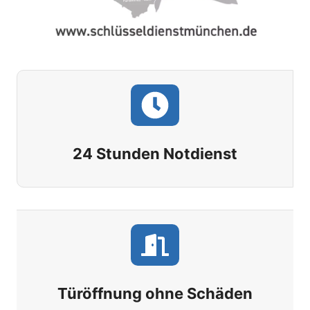
24 Stunden Notdienst
Türöffnung ohne Schäden