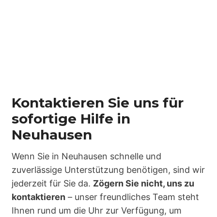
Kontaktieren Sie uns für
sofortige Hilfe in
Neuhausen
Wenn Sie in Neuhausen schnelle und
zuverlässige Unterstützung benötigen, sind wir
jederzeit für Sie da.
Zögern Sie nicht, uns zu
kontaktieren
– unser freundliches Team steht
Ihnen rund um die Uhr zur Verfügung, um