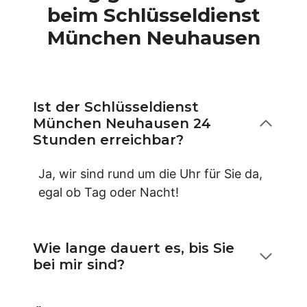
beim Schlüsseldienst
München Neuhausen
Ist der Schlüsseldienst
München Neuhausen 24
Stunden erreichbar?
Ja, wir sind rund um die Uhr für Sie da,
egal ob Tag oder Nacht!
Wie lange dauert es, bis Sie
bei mir sind?