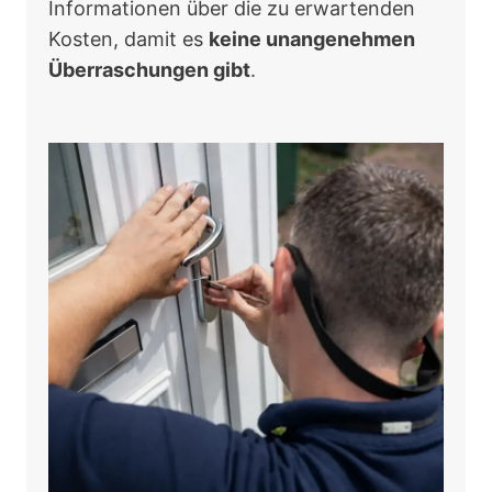
Informationen über die zu erwartenden
Kosten, damit es
keine unangenehmen
Überraschungen gibt
.