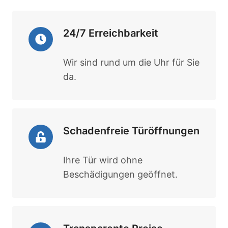
24/7 Erreichbarkeit
Wir sind rund um die Uhr für Sie
da.
Schadenfreie Türöffnungen
Ihre Tür wird ohne
Beschädigungen geöffnet.