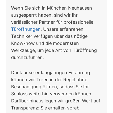
Wenn Sie sich in München Neuhausen
ausgesperrt haben, sind wir Ihr
verlässlicher Partner für professionelle
Türöffnungen
. Unsere erfahrenen
Techniker verfügen über das nötige
Know-how und die modernsten
Werkzeuge, um jede Art von Türöffnung
durchzuführen.
Dank unserer langjährigen Erfahrung
können wir Türen in der Regel ohne
Beschädigung öffnen, sodass Sie Ihr
Schloss weiterhin verwenden können.
Darüber hinaus legen wir großen Wert auf
Transparenz: Sie erhalten vorab