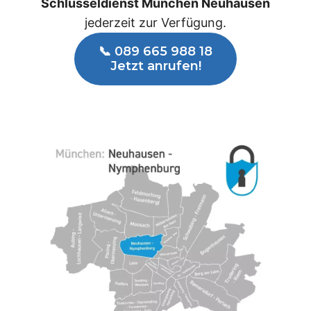
Schlüsseldienst München Neuhausen
jederzeit zur Verfügung.
📞 089 665 988 18
Jetzt anrufen!