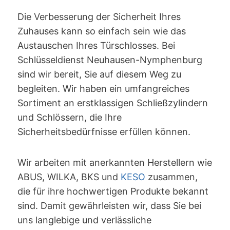
Die Verbesserung der Sicherheit Ihres
Zuhauses kann so einfach sein wie das
Austauschen Ihres Türschlosses. Bei
Schlüsseldienst Neuhausen-Nymphenburg
sind wir bereit, Sie auf diesem Weg zu
begleiten. Wir haben ein umfangreiches
Sortiment an erstklassigen Schließzylindern
und Schlössern, die Ihre
Sicherheitsbedürfnisse erfüllen können.
Wir arbeiten mit anerkannten Herstellern wie
ABUS, WILKA, BKS und
KESO
zusammen,
die für ihre hochwertigen Produkte bekannt
sind. Damit gewährleisten wir, dass Sie bei
uns langlebige und verlässliche