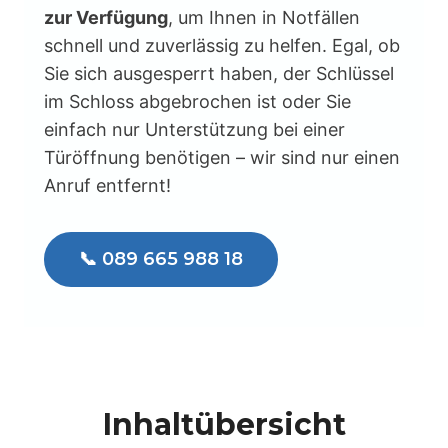
zur Verfügung
, um Ihnen in Notfällen
schnell und zuverlässig zu helfen. Egal, ob
Sie sich ausgesperrt haben, der Schlüssel
im Schloss abgebrochen ist oder Sie
einfach nur Unterstützung bei einer
Türöffnung benötigen – wir sind nur einen
Anruf entfernt!
📞 089 665 988 18
Inhaltübersicht