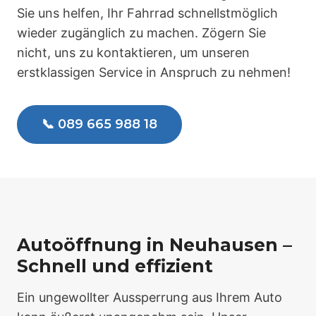
Sie uns helfen, Ihr Fahrrad schnellstmöglich
wieder zugänglich zu machen. Zögern Sie
nicht, uns zu kontaktieren, um unseren
erstklassigen Service in Anspruch zu nehmen!
📞 089 665 988 18
Autoöffnung in Neuhausen –
Schnell und effizient
Ein ungewollter Aussperrung aus Ihrem Auto