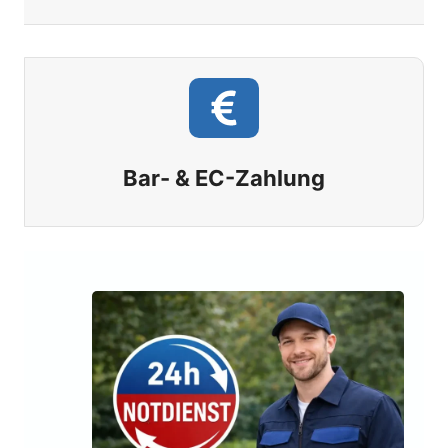
Bar- & EC-Zahlung