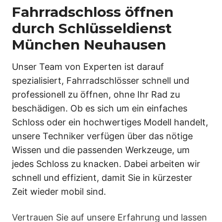
Fahrradschloss öffnen
durch Schlüsseldienst
München Neuhausen
Unser Team von Experten ist darauf
spezialisiert, Fahrradschlösser schnell und
professionell zu öffnen, ohne Ihr Rad zu
beschädigen. Ob es sich um ein einfaches
Schloss oder ein hochwertiges Modell handelt,
unsere Techniker verfügen über das nötige
Wissen und die passenden Werkzeuge, um
jedes Schloss zu knacken. Dabei arbeiten wir
schnell und effizient, damit Sie in kürzester
Zeit wieder mobil sind.
Vertrauen Sie auf unsere Erfahrung und lassen