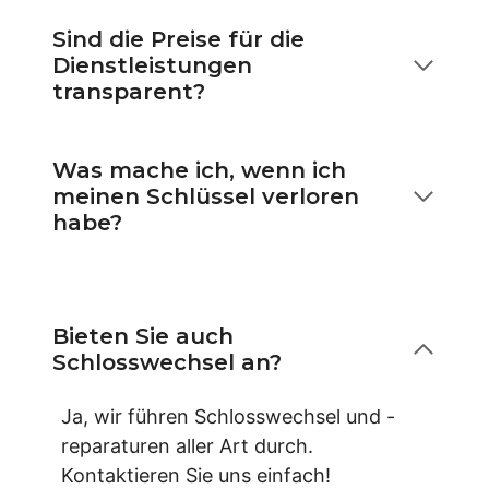
Sind die Preise für die
Dienstleistungen
transparent?
Was mache ich, wenn ich
meinen Schlüssel verloren
habe?
Bieten Sie auch
Schlosswechsel an?
Ja, wir führen Schlosswechsel und -
reparaturen aller Art durch.
Kontaktieren Sie uns einfach!