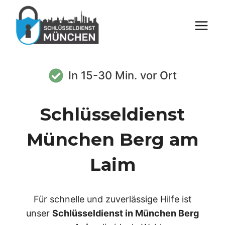
Zum
Inhalt
springen
In 15-30 Min. vor Ort
Schlüsseldienst
München Berg am
Laim
Für schnelle und zuverlässige Hilfe ist
unser
Schlüsseldienst in München Berg