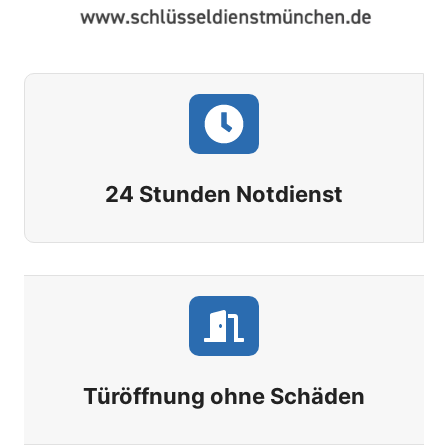
24 Stunden Notdienst
Türöffnung ohne Schäden