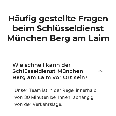
Häufig gestellte Fragen
beim Schlüsseldienst
München Berg am Laim
Wie schnell kann der
Schlüsseldienst München
Berg am Laim vor Ort sein?
Unser Team ist in der Regel innerhalb
von 30 Minuten bei Ihnen, abhängig
von der Verkehrslage.