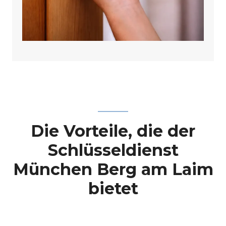
Die Vorteile, die der
Schlüsseldienst
München Berg am Laim
bietet