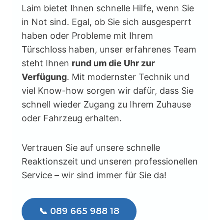
Laim bietet Ihnen schnelle Hilfe, wenn Sie
in Not sind. Egal, ob Sie sich ausgesperrt
haben oder Probleme mit Ihrem
Türschloss haben, unser erfahrenes Team
steht Ihnen
rund um die Uhr zur
Verfügung
. Mit modernster Technik und
viel Know-how sorgen wir dafür, dass Sie
schnell wieder Zugang zu Ihrem Zuhause
oder Fahrzeug erhalten.
Vertrauen Sie auf unsere schnelle
Reaktionszeit und unseren professionellen
Service – wir sind immer für Sie da!
📞 089 665 988 18