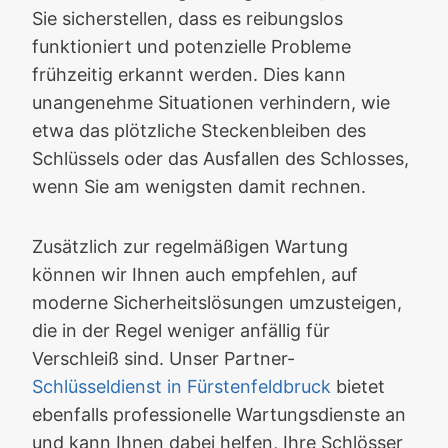
Sie sicherstellen, dass es reibungslos
funktioniert und potenzielle Probleme
frühzeitig erkannt werden. Dies kann
unangenehme Situationen verhindern, wie
etwa das plötzliche Steckenbleiben des
Schlüssels oder das Ausfallen des Schlosses,
wenn Sie am wenigsten damit rechnen.
Zusätzlich zur regelmäßigen Wartung
können wir Ihnen auch empfehlen, auf
moderne Sicherheitslösungen umzusteigen,
die in der Regel weniger anfällig für
Verschleiß sind. Unser Partner-
Schlüsseldienst in Fürstenfeldbruck
bietet
ebenfalls professionelle Wartungsdienste an
und kann Ihnen dabei helfen, Ihre Schlösser