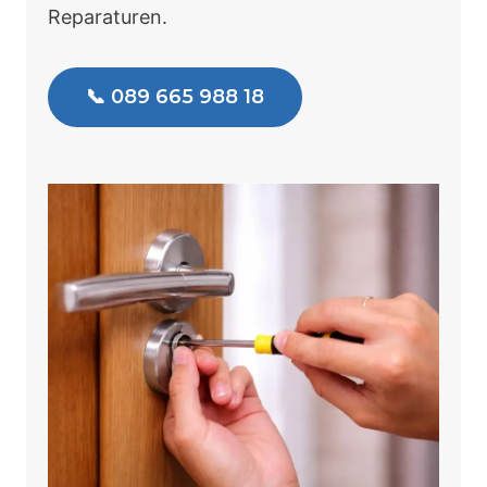
Reparaturen.
📞 089 665 988 18