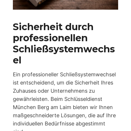
Sicherheit durch
professionellen
Schließsystemwechs
el
Ein professioneller Schließsystemwechsel
ist entscheidend, um die Sicherheit Ihres
Zuhauses oder Unternehmens zu
gewährleisten. Beim Schlüsseldienst
München Berg am Laim bieten wir Ihnen
maßgeschneiderte Lösungen, die auf Ihre
individuellen Bedürfnisse abgestimmt