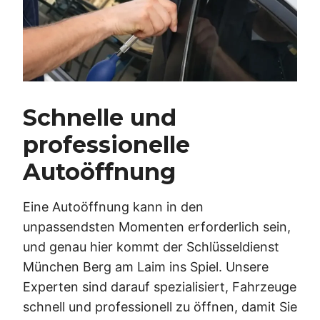
Schnelle und
professionelle
Autoöffnung
Eine Autoöffnung kann in den
unpassendsten Momenten erforderlich sein,
und genau hier kommt der Schlüsseldienst
München Berg am Laim ins Spiel. Unsere
Experten sind darauf spezialisiert, Fahrzeuge
schnell und professionell zu öffnen, damit Sie