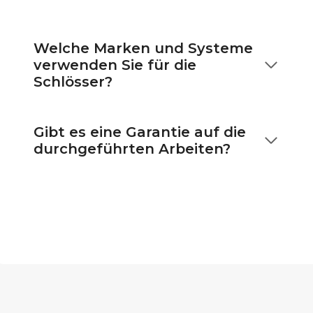
Welche Marken und Systeme
verwenden Sie für die
Schlösser?
Gibt es eine Garantie auf die
durchgeführten Arbeiten?