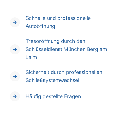
Schnelle und professionelle
Autoöffnung
Tresoröffnung durch den
Schlüsseldienst München Berg am
Laim
Sicherheit durch professionellen
Schließsystemwechsel
Häufig gestellte Fragen