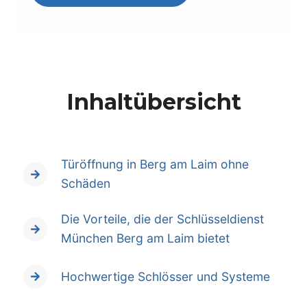
Inhaltübersicht
Türöffnung in Berg am Laim ohne
Schäden
Die Vorteile, die der Schlüsseldienst
München Berg am Laim bietet
Hochwertige Schlösser und Systeme