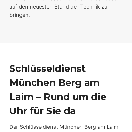
auf den neuesten Stand der Technik zu
bringen.
Schlüsseldienst
München Berg am
Laim – Rund um die
Uhr für Sie da
Der Schlüsseldienst München Berg am Laim