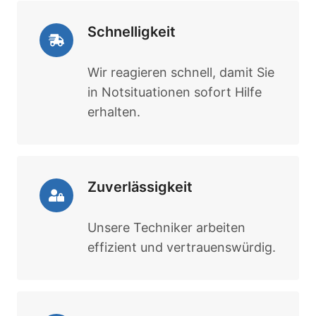
Schnelligkeit
Wir reagieren schnell, damit Sie
in Notsituationen sofort Hilfe
erhalten.
Zuverlässigkeit
Unsere Techniker arbeiten
effizient und vertrauenswürdig.