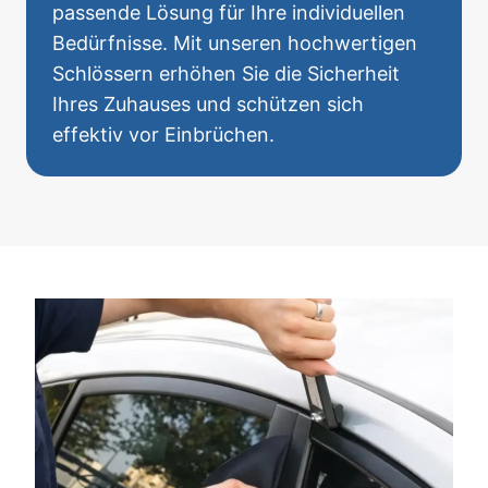
passende Lösung für Ihre individuellen
Bedürfnisse. Mit unseren hochwertigen
Schlössern erhöhen Sie die Sicherheit
Ihres Zuhauses und schützen sich
effektiv vor Einbrüchen.