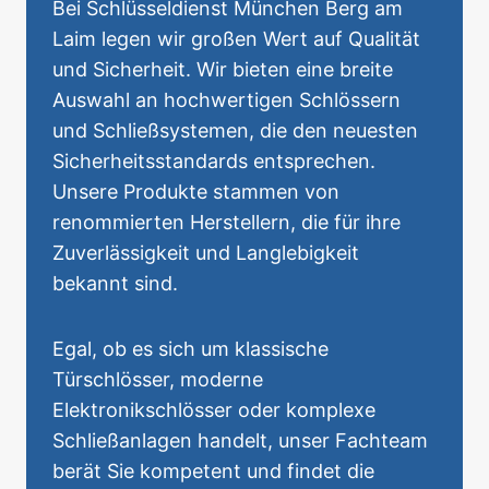
Bei Schlüsseldienst München Berg am
Laim legen wir großen Wert auf Qualität
und Sicherheit. Wir bieten eine breite
Auswahl an hochwertigen Schlössern
und Schließsystemen, die den neuesten
Sicherheitsstandards entsprechen.
Unsere Produkte stammen von
renommierten Herstellern, die für ihre
Zuverlässigkeit und Langlebigkeit
bekannt sind.
Egal, ob es sich um klassische
Türschlösser, moderne
Elektronikschlösser oder komplexe
Schließanlagen handelt, unser Fachteam
berät Sie kompetent und findet die