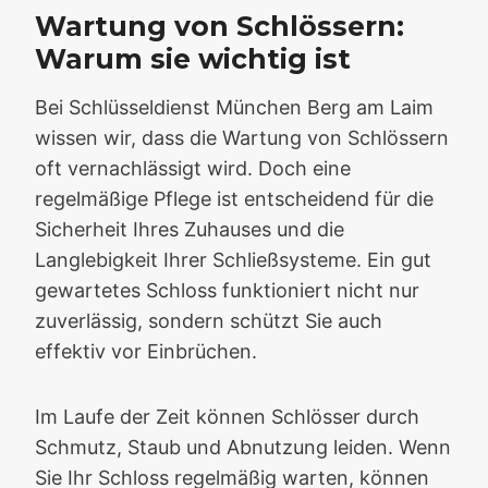
Wartung von Schlössern:
Warum sie wichtig ist
Bei Schlüsseldienst München Berg am Laim
wissen wir, dass die Wartung von Schlössern
oft vernachlässigt wird. Doch eine
regelmäßige Pflege ist entscheidend für die
Sicherheit Ihres Zuhauses und die
Langlebigkeit Ihrer Schließsysteme. Ein gut
gewartetes Schloss funktioniert nicht nur
zuverlässig, sondern schützt Sie auch
effektiv vor Einbrüchen.
Im Laufe der Zeit können Schlösser durch
Schmutz, Staub und Abnutzung leiden. Wenn
Sie Ihr Schloss regelmäßig warten, können