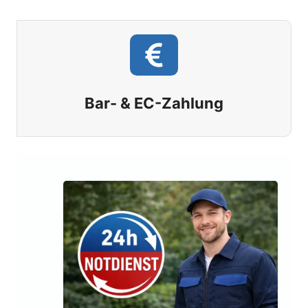
Bar- & EC-Zahlung