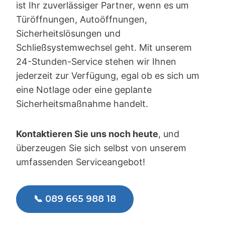
ist Ihr zuverlässiger Partner, wenn es um
Türöffnungen, Autoöffnungen,
Sicherheitslösungen und
Schließsystemwechsel geht. Mit unserem
24-Stunden-Service stehen wir Ihnen
jederzeit zur Verfügung, egal ob es sich um
eine Notlage oder eine geplante
Sicherheitsmaßnahme handelt.
Kontaktieren Sie uns noch heute
, und
überzeugen Sie sich selbst von unserem
umfassenden Serviceangebot!
📞 089 665 988 18