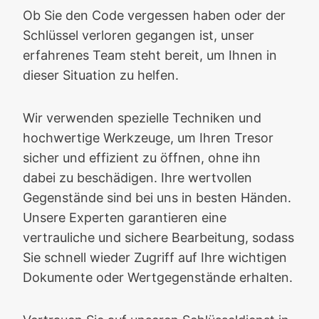
Ob Sie den Code vergessen haben oder der
Schlüssel verloren gegangen ist, unser
erfahrenes Team steht bereit, um Ihnen in
dieser Situation zu helfen.
Wir verwenden spezielle Techniken und
hochwertige Werkzeuge, um Ihren Tresor
sicher und effizient zu öffnen, ohne ihn
dabei zu beschädigen. Ihre wertvollen
Gegenstände sind bei uns in besten Händen.
Unsere Experten garantieren eine
vertrauliche und sichere Bearbeitung, sodass
Sie schnell wieder Zugriff auf Ihre wichtigen
Dokumente oder Wertgegenstände erhalten.