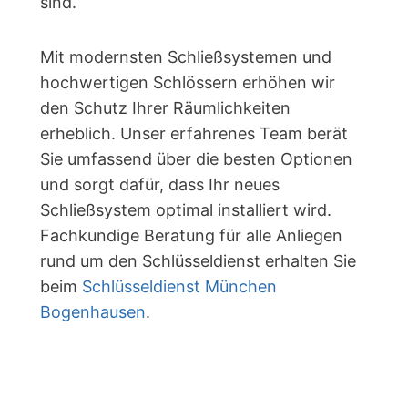
sind.
Mit modernsten Schließsystemen und
hochwertigen Schlössern erhöhen wir
den Schutz Ihrer Räumlichkeiten
erheblich. Unser erfahrenes Team berät
Sie umfassend über die besten Optionen
und sorgt dafür, dass Ihr neues
Schließsystem optimal installiert wird.
Fachkundige Beratung für alle Anliegen
rund um den Schlüsseldienst erhalten Sie
beim
Schlüsseldienst München
Bogenhausen
.