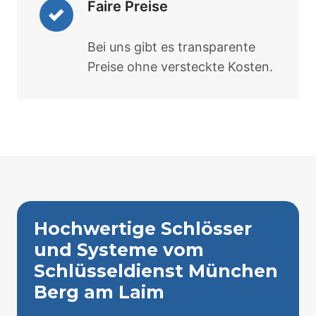
Faire Preise
Bei uns gibt es transparente
Preise ohne versteckte Kosten.
Hochwertige Schlösser
und Systeme vom
Schlüsseldienst München
Berg am Laim