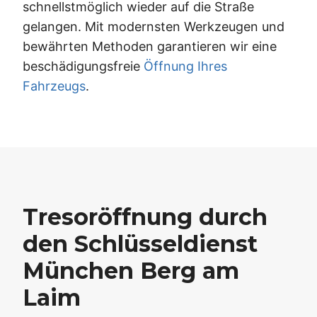
schnellstmöglich wieder auf die Straße
gelangen. Mit modernsten Werkzeugen und
bewährten Methoden garantieren wir eine
beschädigungsfreie
Öffnung Ihres
Fahrzeugs
.
Tresoröffnung durch
den Schlüsseldienst
München Berg am
Laim