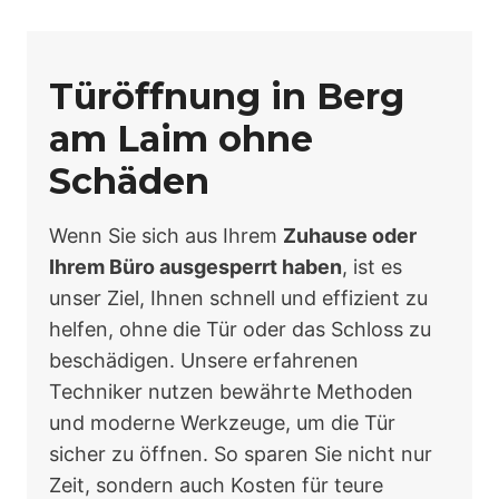
Türöffnung in Berg
am Laim ohne
Schäden
Wenn Sie sich aus Ihrem
Zuhause oder
Ihrem Büro ausgesperrt haben
, ist es
unser Ziel, Ihnen schnell und effizient zu
helfen, ohne die Tür oder das Schloss zu
beschädigen. Unsere erfahrenen
Techniker nutzen bewährte Methoden
und moderne Werkzeuge, um die Tür
sicher zu öffnen. So sparen Sie nicht nur
Zeit, sondern auch Kosten für teure