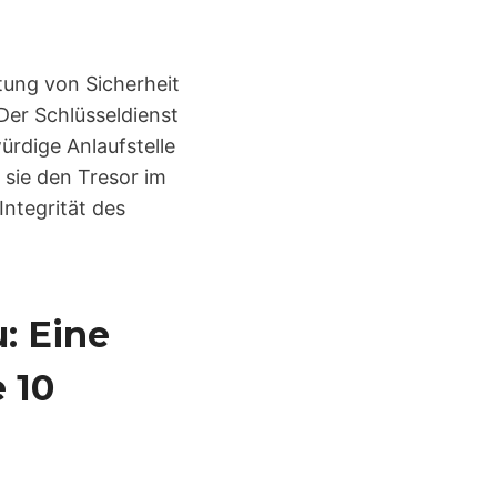
tung von Sicherheit
Der Schlüsseldienst
ürdige Anlaufstelle
 sie den Tresor im
Integrität des
: Eine
 10