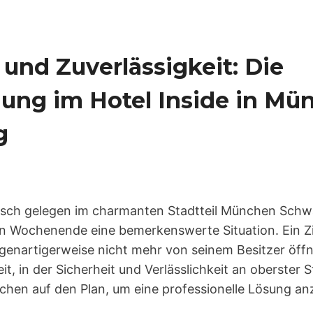
 und Zuverlässigkeit: Die
nung im Hotel Inside in Mü
g
yllisch gelegen im charmanten Stadtteil München Schw
n Wochenende eine bemerkenswerte Situation. Ein Z
genartigerweise nicht mehr von seinem Besitzer öffne
it, in der Sicherheit und Verlässlichkeit an oberster S
chen auf den Plan, um eine professionelle Lösung an